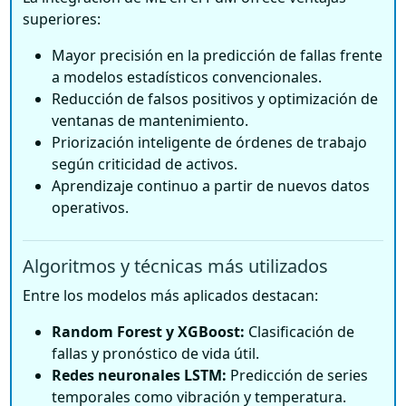
superiores:
Mayor precisión en la predicción de fallas frente
a modelos estadísticos convencionales.
Reducción de falsos positivos y optimización de
ventanas de mantenimiento.
Priorización inteligente de órdenes de trabajo
según criticidad de activos.
Aprendizaje continuo a partir de nuevos datos
operativos.
Algoritmos y técnicas más utilizados
Entre los modelos más aplicados destacan:
Random Forest y XGBoost:
Clasificación de
fallas y pronóstico de vida útil.
Redes neuronales LSTM:
Predicción de series
temporales como vibración y temperatura.