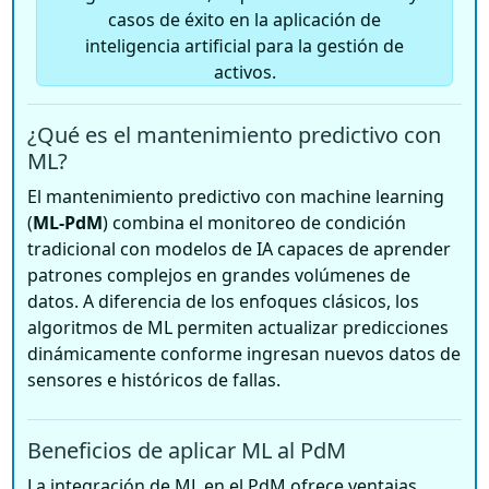
casos de éxito en la aplicación de
inteligencia artificial para la gestión de
activos.
¿Qué es el mantenimiento predictivo con
ML?
El mantenimiento predictivo con machine learning
(
ML-PdM
) combina el monitoreo de condición
tradicional con modelos de IA capaces de aprender
patrones complejos en grandes volúmenes de
datos. A diferencia de los enfoques clásicos, los
algoritmos de ML permiten actualizar predicciones
dinámicamente conforme ingresan nuevos datos de
sensores e históricos de fallas.
Beneficios de aplicar ML al PdM
La integración de ML en el PdM ofrece ventajas