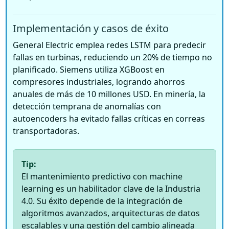
Implementación y casos de éxito
General Electric emplea redes LSTM para predecir
fallas en turbinas, reduciendo un 20% de tiempo no
planificado. Siemens utiliza XGBoost en
compresores industriales, logrando ahorros
anuales de más de 10 millones USD. En minería, la
detección temprana de anomalías con
autoencoders ha evitado fallas críticas en correas
transportadoras.
Tip:
El mantenimiento predictivo con machine
learning es un habilitador clave de la Industria
4.0. Su éxito depende de la integración de
algoritmos avanzados, arquitecturas de datos
escalables y una gestión del cambio alineada