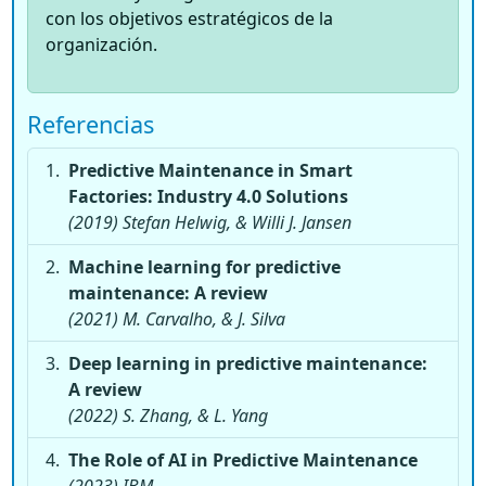
con los objetivos estratégicos de la
organización.
Referencias
Predictive Maintenance in Smart
Factories: Industry 4.0 Solutions
(2019) Stefan Helwig, & Willi J. Jansen
Machine learning for predictive
maintenance: A review
(2021) M. Carvalho, & J. Silva
Deep learning in predictive maintenance:
A review
(2022) S. Zhang, & L. Yang
The Role of AI in Predictive Maintenance