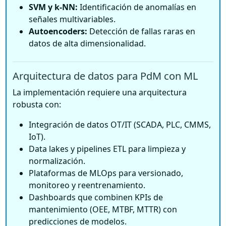
SVM y k-NN:
Identificación de anomalías en
señales multivariables.
Autoencoders:
Detección de fallas raras en
datos de alta dimensionalidad.
Arquitectura de datos para PdM con ML
La implementación requiere una arquitectura
robusta con:
Integración de datos OT/IT (SCADA, PLC, CMMS,
IoT).
Data lakes y pipelines ETL para limpieza y
normalización.
Plataformas de MLOps para versionado,
monitoreo y reentrenamiento.
Dashboards que combinen KPIs de
mantenimiento (OEE, MTBF, MTTR) con
predicciones de modelos.